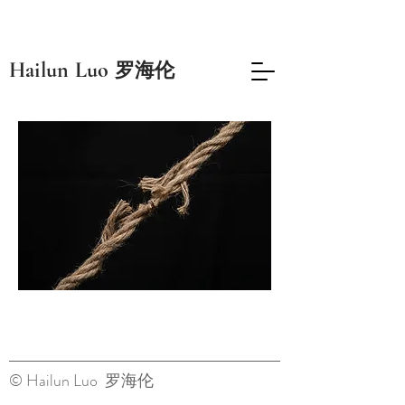
​Hailun Luo
罗海伦
© Hailun Luo 罗海伦